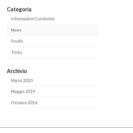
Categoria
Informazioni Condomini
News
Studio
Tricks
Archivio
Marzo 2020
Maggio 2019
Ottobre 2016