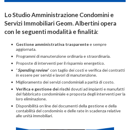
Lo Studio Amministrazione Condomini e
Servizi Immobiliari Geom. Albertini opera
con le seguenti modalità e finalità:
Gestione amministrativa trasparente
e sempre
aggiornata.
Programmi di manutenzione ordinaria e straordinaria.
Proposte di interventi per il risparmio energetico.
“
Spending review
“ con taglio dei costi e verifica dei contratti
in essere per servizi e lavori di manutenzione.
Miglioramento dei servizi condominiali a parità di costo.
Verifica e gestione dei rischi
dovuti ad impianti e manufatti
del fabbricato condominiale e proposta degli interventi per la
loro eliminazione.
Disponibilità on line dei documenti della gestione e della
contabilità del condominio e delle rate in scadenza relative
alle unità immobiliari.