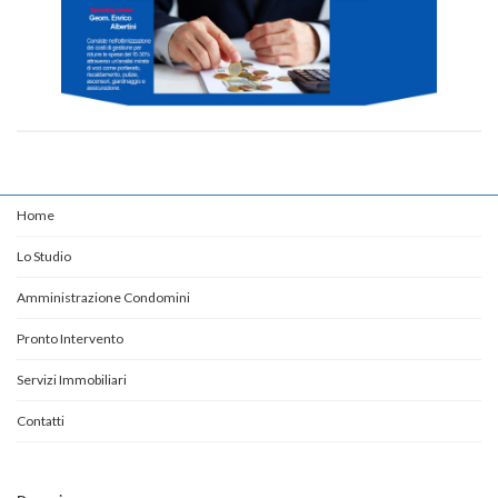
Home
Lo Studio
Amministrazione Condomini
Pronto Intervento
Servizi Immobiliari
Contatti